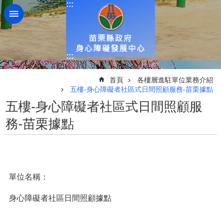
:::
跳到主要內容區塊
:::
:::
首頁
各樓層進駐單位業務介紹
五樓-身心障礙者社區式日間照顧服務-苗栗據點
五樓-身心障礙者社區式日間照顧服
務-苗栗據點
單位名稱：
身心障礙者社區日間照顧據點