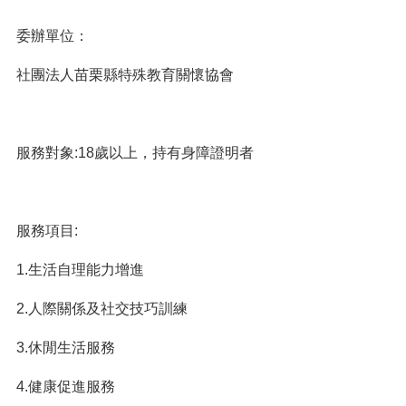
委辦單位：
社團法人苗栗縣特殊教育關懷協會
服務對象:18歲以上，持有身障證明者
服務項目:
1.生活自理能力增進
2.人際關係及社交技巧訓練
3.休閒生活服務
4.健康促進服務