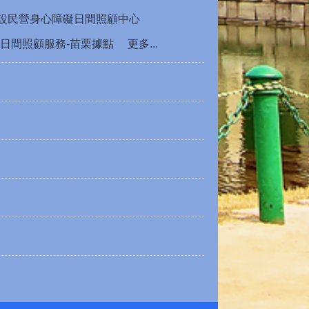
公設民營身心障礙日間照顧中心
日間照顧服務-苗栗據點
更多...