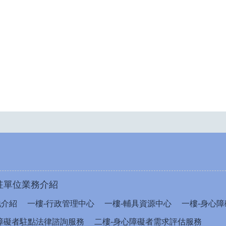
駐單位業務介紹
地介紹
一樓-行政管理中心
一樓-輔具資源中心
一樓-身心障
障礙者駐點法律諮詢服務
二樓-身心障礙者需求評估服務