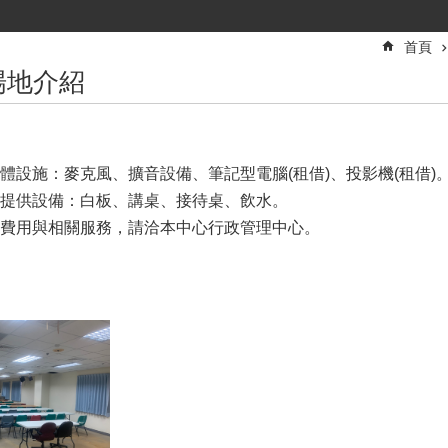
首頁
場地介紹
體設施：麥克風、擴音設備、筆記型電腦(租借)、投影機(租借)
提供設備：白板、講桌、接待桌、飲水。
費用與相關服務，請洽本中心行政管理中心。