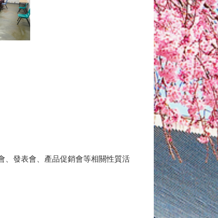
講會、發表會、產品促銷會等相關性質活