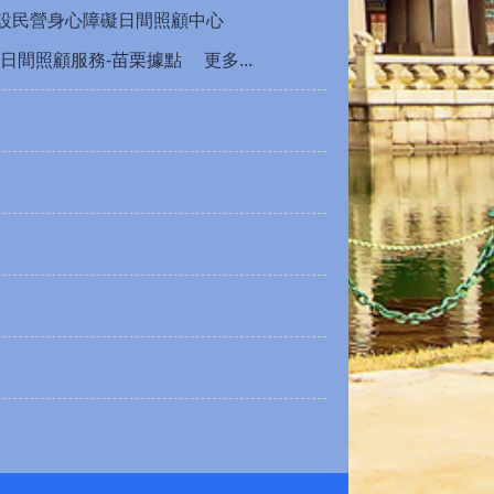
公設民營身心障礙日間照顧中心
日間照顧服務-苗栗據點
更多...