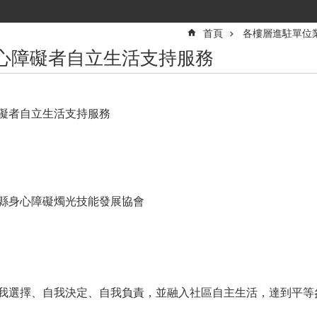
首頁
各樓層進駐單位
身心障礙者自立生活支持服務
礙者自立生活支持服務
縣身心障礙燭光技能發展協會
我選擇、自我決定、自我負責，並融入社區自主生活，達到平等