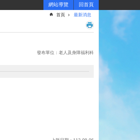
網站導覽
回首頁
首頁
最新消息
發布單位：老人及身障福利科
上版日期：112-09-06