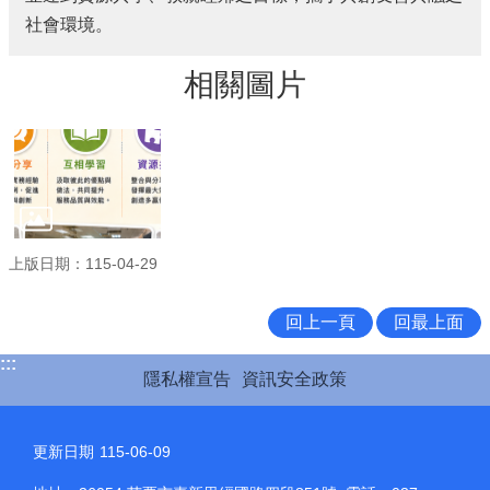
社會環境。
相關圖片
上版日期：115-04-29
回上一頁
回最上面
:::
隱私權宣告
資訊安全政策
更新日期
115-06-09