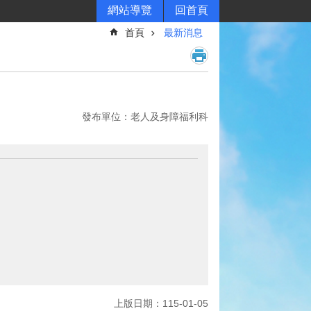
網站導覽
回首頁
首頁
最新消息
發布單位：老人及身障福利科
！
上版日期：115-01-05