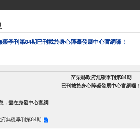
息
無礙季刊第84期已刊載於身心障礙發展中心官網囉！
苗栗縣政府無礙季刊第84期
已刊載於身心障礙發展中心官網囉
息，盡在身發中心官網
府無礙季刊第84期